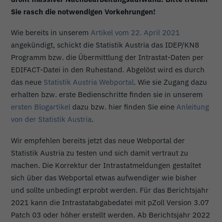
Sie rasch die notwendigen Vorkehrungen!
Wie bereits in unserem
Artikel vom 22. April 2021
angekündigt, schickt die Statistik Austria das IDEP/KN8
Programm bzw. die Übermittlung der Intrastat-Daten per
EDIFACT-Datei in den Ruhestand. Abgelöst wird es durch
das neue
Statistik Austria Webportal
. Wie sie Zugang dazu
erhalten bzw. erste Bedienschritte finden sie in unserem
ersten Blogartikel
dazu bzw. hier finden Sie eine
Anleitung
von der Statistik Austria
.
Wir empfehlen bereits jetzt das neue Webportal der
Statistik Austria zu testen und sich damit vertraut zu
machen. Die Korrektur der Intrastatmeldungen gestaltet
sich über das Webportal etwas aufwendiger wie bisher
und sollte unbedingt erprobt werden. Für das Berichtsjahr
2021 kann die Intrastatabgabedatei mit pZoll Version 3.07
Patch 03 oder höher erstellt werden. Ab Berichtsjahr 2022