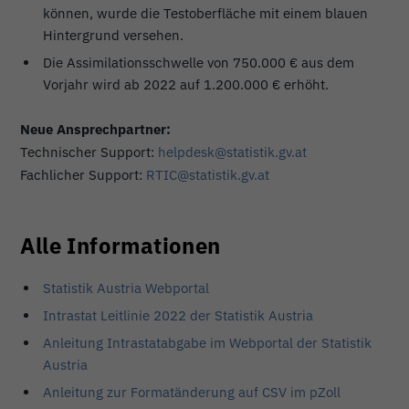
können, wurde die Testoberfläche mit einem blauen
Hintergrund versehen.
Die Assimilationsschwelle von 750.000 € aus dem
Vorjahr wird ab 2022 auf 1.200.000 € erhöht.
Neue Ansprechpartner:
Technischer Support:
helpdesk@statistik.gv.at
Fachlicher Support:
RTIC@statistik.gv.at
Alle Informationen
Statistik Austria Webportal
Intrastat Leitlinie 2022 der Statistik Austria
Anleitung Intrastatabgabe im Webportal der Statistik
Austria
Anleitung zur Formatänderung auf CSV im pZoll