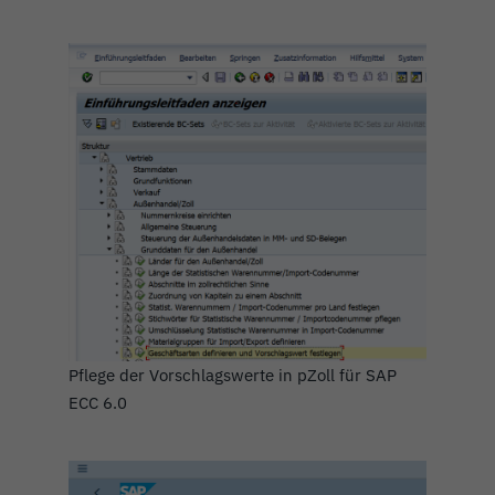
Pflege der Vorschlagswerte in pZoll für SAP
ECC 6.0