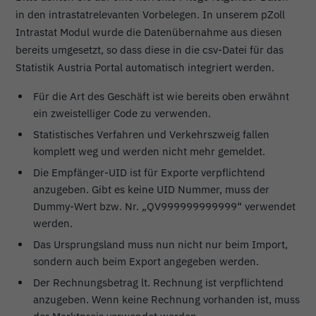
in den intrastatrelevanten Vorbelegen. In unserem pZoll
Intrastat Modul wurde die Datenübernahme aus diesen
bereits umgesetzt, so dass diese in die csv-Datei für das
Statistik Austria Portal automatisch integriert werden.
Für die Art des Geschäft ist wie bereits oben erwähnt
ein zweistelliger Code zu verwenden.
Statistisches Verfahren und Verkehrszweig fallen
komplett weg und werden nicht mehr gemeldet.
Die Empfänger-UID ist für Exporte verpflichtend
anzugeben. Gibt es keine UID Nummer, muss der
Dummy-Wert bzw. Nr. „QV999999999999“ verwendet
werden.
Das Ursprungsland muss nun nicht nur beim Import,
sondern auch beim Export angegeben werden.
Der Rechnungsbetrag lt. Rechnung ist verpflichtend
anzugeben. Wenn keine Rechnung vorhanden ist, muss