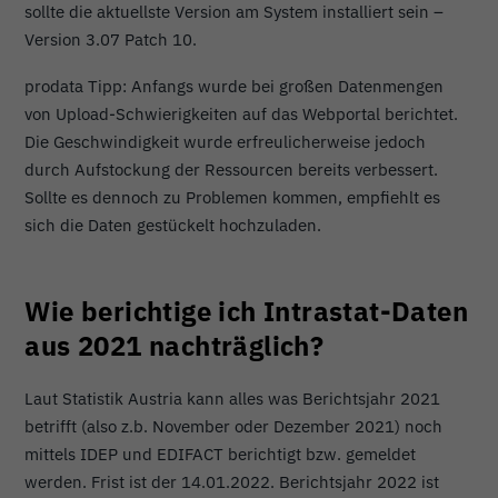
sollte die aktuellste Version am System installiert sein –
Version 3.07 Patch 10.
prodata Tipp: Anfangs wurde bei großen Datenmengen
von Upload-Schwierigkeiten auf das Webportal berichtet.
Die Geschwindigkeit wurde erfreulicherweise jedoch
durch Aufstockung der Ressourcen bereits verbessert.
Sollte es dennoch zu Problemen kommen, empfiehlt es
sich die Daten gestückelt hochzuladen.
Wie berichtige ich Intrastat-Daten
aus 2021 nachträglich?
Laut Statistik Austria kann alles was Berichtsjahr 2021
betrifft (also z.b. November oder Dezember 2021) noch
mittels IDEP und EDIFACT berichtigt bzw. gemeldet
werden. Frist ist der 14.01.2022. Berichtsjahr 2022 ist