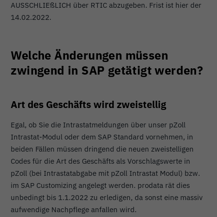
AUSSCHLIEßLICH über RTIC abzugeben. Frist ist hier der
14.02.2022.
Welche Änderungen müssen
zwingend in SAP getätigt werden?
Art des Geschäfts wird zweistellig
Egal, ob Sie die Intrastatmeldungen über unser pZoll
Intrastat-Modul oder dem SAP Standard vornehmen, in
beiden Fällen müssen dringend die neuen zweistelligen
Codes für die Art des Geschäfts als Vorschlagswerte in
pZoll (bei Intrastatabgabe mit pZoll Intrastat Modul) bzw.
im SAP Customizing angelegt werden. prodata rät dies
unbedingt bis 1.1.2022 zu erledigen, da sonst eine massiv
aufwendige Nachpflege anfallen wird.