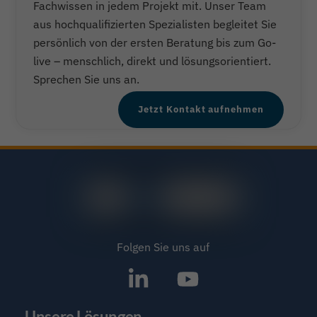
Fachwissen in jedem Projekt mit. Unser Team
aus hochqualifizierten Spezialisten begleitet Sie
persönlich von der ersten Beratung bis zum Go-
live – menschlich, direkt und lösungsorientiert.
Sprechen Sie uns an.
Jetzt Kontakt aufnehmen
Folgen Sie uns auf
SAP®
Icon
Partner
label
Unsere Lösungen