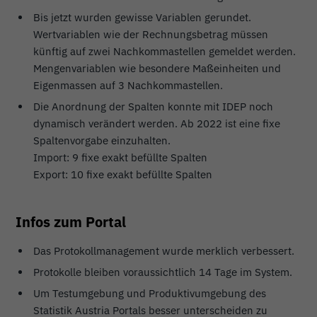
Bis jetzt wurden gewisse Variablen gerundet.
Wertvariablen wie der Rechnungsbetrag müssen
künftig auf zwei Nachkommastellen gemeldet werden.
Mengenvariablen wie besondere Maßeinheiten und
Eigenmassen auf 3 Nachkommastellen.
Die Anordnung der Spalten konnte mit IDEP noch
dynamisch verändert werden. Ab 2022 ist eine fixe
Spaltenvorgabe einzuhalten.
Import: 9 fixe exakt befüllte Spalten
Export: 10 fixe exakt befüllte Spalten
Infos zum Portal
Das Protokollmanagement wurde merklich verbessert.
Protokolle bleiben voraussichtlich 14 Tage im System.
Um Testumgebung und Produktivumgebung des
Statistik Austria Portals besser unterscheiden zu