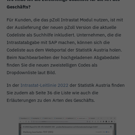
Geschäfts?
Für Kunden, die das pZoll Intrastat Modul nutzen, ist mit
der Auslieferung der neuen pZoll Version die aktuelle
Codeliste als Suchhilfe inkludiert. Unternehmen, die die
Intrastatabgabe mit SAP machen, können sich die
Codeliste aus dem Webportal der Statistik Austria holen.
Beim Nachbearbeiten der hochgeladenen Abgabedatei
finden Sie die neuen zweistelligen Codes als
Dropdownliste laut Bild.
In der
Intrastat-Leitlinie 2022
der Statistik Austria finden
Sie zudem ab Seite 36 die Liste wie auch die
Erläuterungen zu den Arten des Geschäfts.