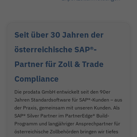
Seit über 30 Jahren der
österreichische SAP®-
Partner für Zoll & Trade
Compliance
Die prodata GmbH entwickelt seit den 90er
Jahren Standardsoftware für SAP®-Kunden – aus
der Praxis, gemeinsam mit unseren Kunden. Als
SAP® Silver Partner im PartnerEdge® Build-
Programm und langjähriger Ansprechpartner für
österreichische Zollbehörden bringen wir tiefes