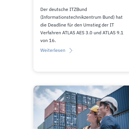
Der deutsche ITZBund
(Informationstechnikzentrum Bund) hat
die Deadline für den Umstieg der IT
Verfahren ATLAS AES 3.0 und ATLAS 9.1
von 16.
Weiterlesen