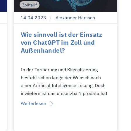
Zolltarif
14
.
04
.
2023
Alexander Hanisch
Wie sinnvoll ist der Einsatz
von ChatGPT im Zoll und
Außenhandel?
In der Tarifierung und Klassifizierung
besteht schon lange der Wunsch nach
einer Artificial Intelligence Lösung. Doch
inwiefern ist das umsetzbar? prodata hat
Weiterlesen