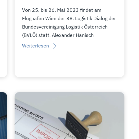
Von 25. bis 26. Mai 2023 findet am
Flughafen Wien der 38. Logistik Dialog der
Bundesvereinigung Logistik Österreich
(BVLÖ) statt. Alexander Hanisch
Weiterlesen