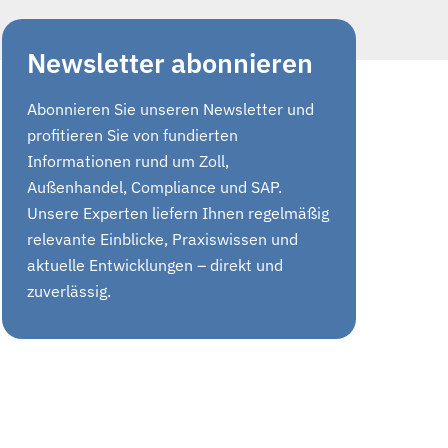
Newsletter abonnieren
Abonnieren Sie unseren Newsletter und
profitieren Sie von fundierten
Informationen rund um Zoll,
Außenhandel, Compliance und SAP.
Unsere Experten liefern Ihnen regelmäßig
relevante Einblicke, Praxiswissen und
aktuelle Entwicklungen – direkt und
zuverlässig.