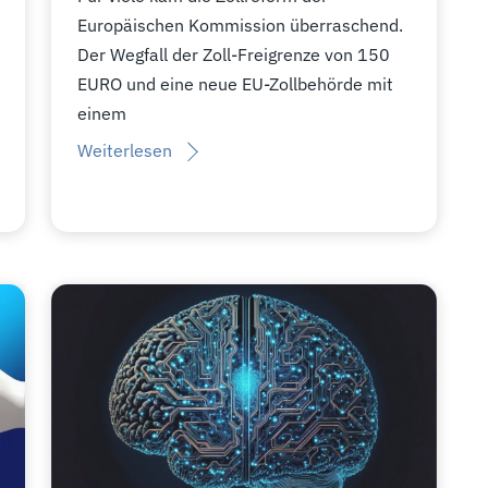
Europäischen Kommission überraschend.
Der Wegfall der Zoll-Freigrenze von 150
EURO und eine neue EU-Zollbehörde mit
einem
Weiterlesen