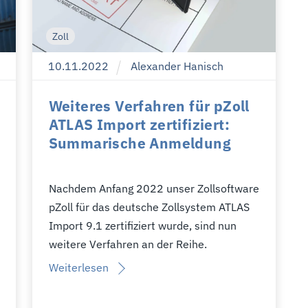
Zoll
10
.
11
.
2022
Alexander Hanisch
Weiteres Verfahren für pZoll
ATLAS Import zertifiziert:
Summarische Anmeldung
Nachdem Anfang 2022 unser Zollsoftware
pZoll für das deutsche Zollsystem ATLAS
Import 9.1 zertifiziert wurde, sind nun
weitere Verfahren an der Reihe.
Weiterlesen