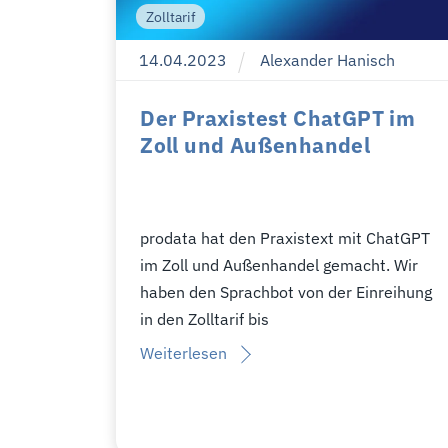
Zolltarif
14
.
04
.
2023
Alexander Hanisch
Der Praxistest ChatGPT im
Zoll und Außenhandel
prodata hat den Praxistext mit ChatGPT
im Zoll und Außenhandel gemacht. Wir
haben den Sprachbot von der Einreihung
in den Zolltarif bis
Weiterlesen