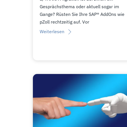
Gesprächsthema oder aktuell sogar im
Gange? Rüsten Sie Ihre SAP® AddOns wie
pZoll rechtzeitig auf. Vor
Weiterlesen