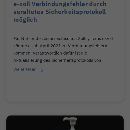
e-zoll Verbindungsfehler durch
veraltetes Sicherheitsprotokoll
möglich
Für Nutzer des österreichischen Zollsystems e-zoll
könnte es ab April 2021 zu Verbindungsfehlern
kommen. Verantwortlich dafür ist die
Aktualisierung des Sicherheitsprotokolls von
Weiterlesen