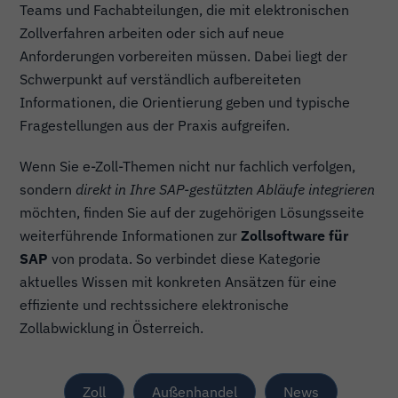
Teams und Fachabteilungen, die mit elektronischen
Zollverfahren arbeiten oder sich auf neue
Anforderungen vorbereiten müssen. Dabei liegt der
Schwerpunkt auf verständlich aufbereiteten
Informationen, die Orientierung geben und typische
Fragestellungen aus der Praxis aufgreifen.
Wenn Sie e-Zoll-Themen nicht nur fachlich verfolgen,
sondern
direkt in Ihre SAP-gestützten Abläufe integrieren
möchten, finden Sie auf der zugehörigen Lösungsseite
weiterführende Informationen zur
Zollsoftware für
SAP
von prodata. So verbindet diese Kategorie
aktuelles Wissen mit konkreten Ansätzen für eine
effiziente und rechtssichere elektronische
Zollabwicklung in Österreich.
Zoll
Außenhandel
News