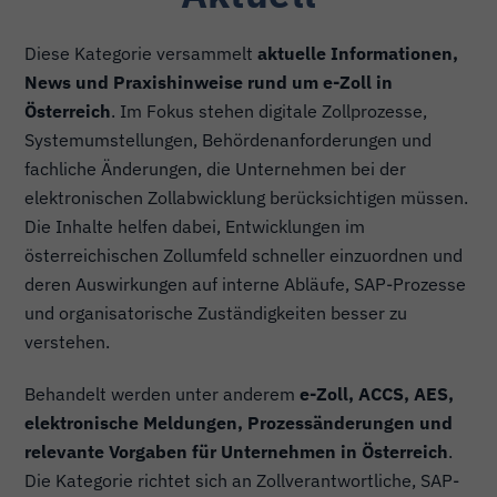
Diese Kategorie versammelt
aktuelle Informationen,
News und Praxishinweise rund um e-Zoll in
Österreich
. Im Fokus stehen digitale Zollprozesse,
Systemumstellungen, Behördenanforderungen und
fachliche Änderungen, die Unternehmen bei der
elektronischen Zollabwicklung berücksichtigen müssen.
Die Inhalte helfen dabei, Entwicklungen im
österreichischen Zollumfeld schneller einzuordnen und
deren Auswirkungen auf interne Abläufe, SAP-Prozesse
und organisatorische Zuständigkeiten besser zu
verstehen.
Behandelt werden unter anderem
e-Zoll, ACCS, AES,
elektronische Meldungen, Prozessänderungen und
relevante Vorgaben für Unternehmen in Österreich
.
Die Kategorie richtet sich an Zollverantwortliche, SAP-