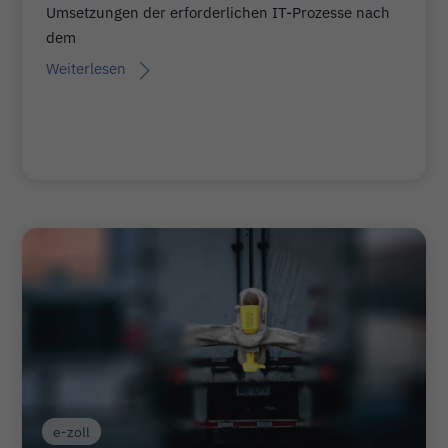
Umsetzungen der erforderlichen IT-Prozesse nach
dem
Weiterlesen
e-zoll