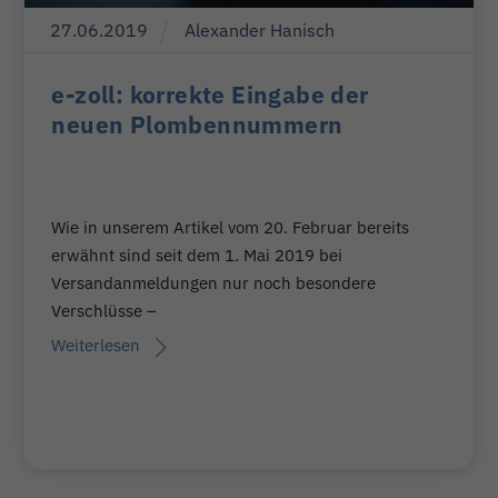
27
.
06
.
2019
Alexander Hanisch
e-zoll: korrekte Eingabe der
neuen Plombennummern
Wie in unserem Artikel vom 20. Februar bereits
erwähnt sind seit dem 1. Mai 2019 bei
Versandanmeldungen nur noch besondere
Verschlüsse –
Weiterlesen