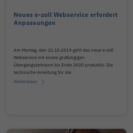
Neues e-zoll Webservice erfordert
Anpassungen
Am Montag, den 21.10.2019 geht das neue e-zoll
Webservice mit einem großzügigen
Übergangszeitraum bis Ende 2020 produktiv. Die
technische Anleitung für die
Weiterlesen