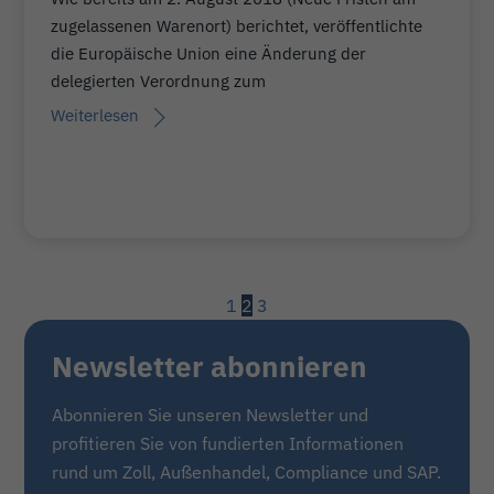
zugelassenen Warenort) berichtet, veröffentlichte
die Europäische Union eine Änderung der
delegierten Verordnung zum
Weiterlesen
1
2
3
Newsletter abonnieren
Abonnieren Sie unseren Newsletter und
profitieren Sie von fundierten Informationen
rund um Zoll, Außenhandel, Compliance und SAP.