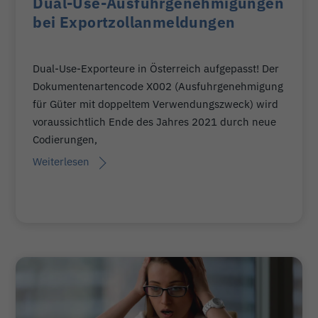
Dual-Use-Ausfuhrgenehmigungen
bei Exportzollanmeldungen
Dual-Use-Exporteure in Österreich aufgepasst! Der
Dokumentenartencode X002 (Ausfuhrgenehmigung
für Güter mit doppeltem Verwendungszweck) wird
voraussichtlich Ende des Jahres 2021 durch neue
Codierungen,
Weiterlesen