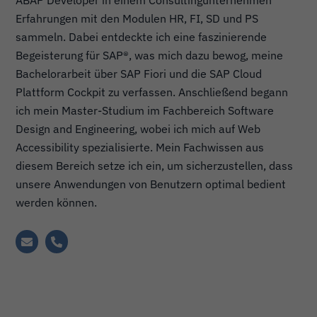
ABAP Developer in einem Consultingunternehmen
Erfahrungen mit den Modulen HR, FI, SD und PS
sammeln. Dabei entdeckte ich eine faszinierende
Begeisterung für SAP®, was mich dazu bewog, meine
Bachelorarbeit über SAP Fiori und die SAP Cloud
Plattform Cockpit zu verfassen. Anschließend begann
ich mein Master-Studium im Fachbereich Software
Design and Engineering, wobei ich mich auf Web
Accessibility spezialisierte. Mein Fachwissen aus
diesem Bereich setze ich ein, um sicherzustellen, dass
unsere Anwendungen von Benutzern optimal bedient
werden können.