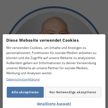
Diese Webseite verwendet Cookies
Wir verwenden Cookies, um Inhalte und Anzeigen zu
personalisieren, Funktionen für soziale Medien anbieten zu
können und die Zugriffe auf unsere Website zu analysieren.
Außerdem geben wir Informationen zu deiner Verwendung
unserer Website an unsere Partner für soziale Medien,
Werbung und Analysen weiter.
Datenschutzerklärung
Alle akzeptieren
Nur Notwendige akzeptieren
Detaillierte Auswahl