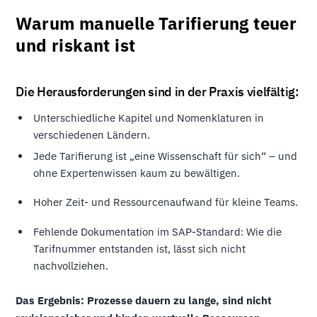
Warum manuelle Tarifierung teuer
und riskant ist
Die Herausforderungen sind in der Praxis vielfältig:
Unterschiedliche Kapitel und Nomenklaturen in
verschiedenen Ländern.
Jede Tarifierung ist „eine Wissenschaft für sich“ – und
ohne Expertenwissen kaum zu bewältigen.
Hoher Zeit- und Ressourcenaufwand für kleine Teams.
Fehlende Dokumentation im SAP-Standard: Wie die
Tarifnummer entstanden ist, lässt sich nicht
nachvollziehen.
Das Ergebnis: Prozesse dauern zu lange, sind nicht