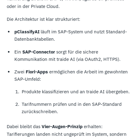
oder in der Private Cloud.
Die Architektur ist klar strukturiert:
pClassifyAI
läuft im SAP-System und nutzt Standard-
Datenbanktabellen.
Ein
SAP-Connector
sorgt für die sichere
Kommunikation mit traide AI (via OAuth2, HTTPS).
Zwei
Fiori-Apps
ermöglichen die Arbeit im gewohnten
SAP-Umfeld:
Produkte klassifizieren und an traide AI übergeben.
Tarifnummern prüfen und in den SAP-Standard
zurückschreiben.
Dabei bleibt das
Vier-Augen-Prinzip
erhalten:
Tarifierungen landen nicht ungeprüft im System, sondern