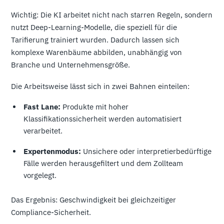
Wichtig: Die KI arbeitet nicht nach starren Regeln, sondern
nutzt Deep-Learning-Modelle, die speziell für die
Tarifierung trainiert wurden. Dadurch lassen sich
komplexe Warenbäume abbilden, unabhängig von
Branche und Unternehmensgröße.
Die Arbeitsweise lässt sich in zwei Bahnen einteilen:
Fast Lane:
Produkte mit hoher
Klassifikationssicherheit werden automatisiert
verarbeitet.
Expertenmodus:
Unsichere oder interpretierbedürftige
Fälle werden herausgefiltert und dem Zollteam
vorgelegt.
Das Ergebnis: Geschwindigkeit bei gleichzeitiger
Compliance-Sicherheit.