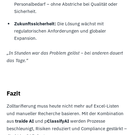
Personalbedarf – ohne Abstriche bei Qualität oder
Sicherheit.
Zukunftssicherheit:
Die Lösung wächst mit
regulatorischen Anforderungen und globaler
Expansion.
„In Stunden war das Problem gelöst – bei anderen dauert
das Tage.“
Fazit
Zolltarifierung muss heute nicht mehr auf Excel-Listen
und manueller Recherche basieren. Mit der Kombination
aus
traide AI
und p
ClassifyAI
werden Prozesse
beschleunigt, Risiken reduziert und Compliance gestärkt –