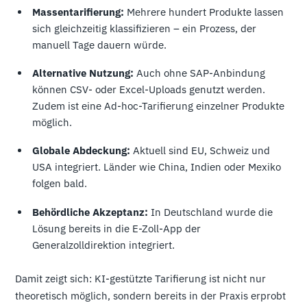
Massentarifierung:
Mehrere hundert Produkte lassen
sich gleichzeitig klassifizieren – ein Prozess, der
manuell Tage dauern würde.
Alternative Nutzung:
Auch ohne SAP-Anbindung
können CSV- oder Excel-Uploads genutzt werden.
Zudem ist eine Ad-hoc-Tarifierung einzelner Produkte
möglich.
Globale Abdeckung:
Aktuell sind EU, Schweiz und
USA integriert. Länder wie China, Indien oder Mexiko
folgen bald.
Behördliche Akzeptanz:
In Deutschland wurde die
Lösung bereits in die E-Zoll-App der
Generalzolldirektion integriert.
Damit zeigt sich: KI-gestützte Tarifierung ist nicht nur
theoretisch möglich, sondern bereits in der Praxis erprobt