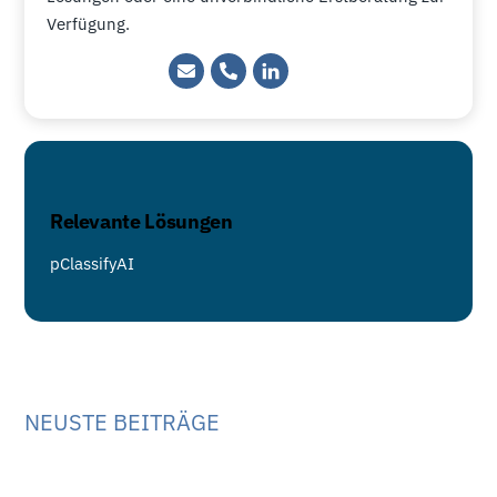
Verfügung.
Relevante Lösungen
pClassifyAI
NEUSTE BEITRÄGE