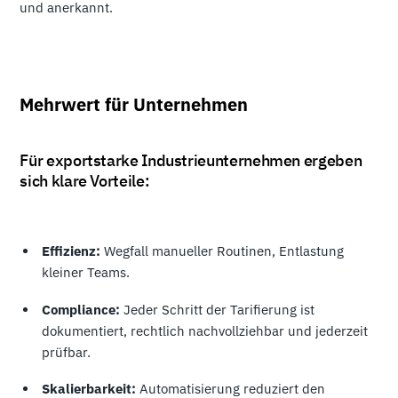
und anerkannt.
Mehrwert für Unternehmen
Für exportstarke Industrieunternehmen ergeben
sich klare Vorteile:
Effizienz:
Wegfall manueller Routinen, Entlastung
kleiner Teams.
Compliance:
Jeder Schritt der Tarifierung ist
dokumentiert, rechtlich nachvollziehbar und jederzeit
prüfbar.
Skalierbarkeit:
Automatisierung reduziert den