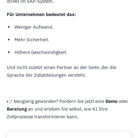
direkt im SAP-System.
Für Unternehmen bedeutet das:
Weniger Aufwand.
Mehr Sicherheit.
Höhere Geschwindigkeit.
Und nicht zuletzt einen Partner an der Seite, der die
Sprache der Zollabteilungen versteht.
👉 Neugierig geworden? Fordern Sie jetzt eine
Demo
oder
Beratung
an und erleben Sie selbst, wie KI Ihre
Zollprozesse transformieren kann.