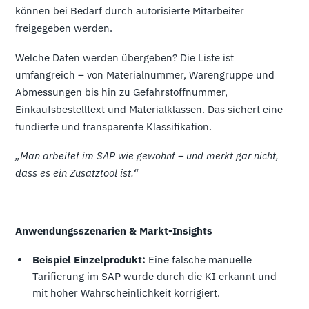
können bei Bedarf durch autorisierte Mitarbeiter
freigegeben werden.
Welche Daten werden übergeben? Die Liste ist
umfangreich – von Materialnummer, Warengruppe und
Abmessungen bis hin zu Gefahrstoffnummer,
Einkaufsbestelltext und Materialklassen. Das sichert eine
fundierte und transparente Klassifikation.
„Man arbeitet im SAP wie gewohnt – und merkt gar nicht,
dass es ein Zusatztool ist.“
Anwendungsszenarien & Markt-Insights
Beispiel Einzelprodukt:
Eine falsche manuelle
Tarifierung im SAP wurde durch die KI erkannt und
mit hoher Wahrscheinlichkeit korrigiert.