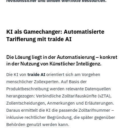
revisionssicher und binden wertvolle Ressourcen.
KI als Gamechanger: Automatisierte
Tarifierung mit traide AI
Die Lösung liegt in der Automatisierung – konkret
in der Nutzung von Künstlicher Intelligenz.
Die KI von
traide AI
orientiert sich am Vorgehen
menschlicher Zollexperten. Auf Basis der
Produktbeschreibung werden relevante Datenquellen
herangezogen: Verbindliche Zolltarifauskünfte (vZTA),
Zollentscheidungen, Anmerkungen und Erläuterungen.
Daraus ermittelt die KI die passende Zolltarifnummer –
inklusive rechtlicher Begründung, die später gegenüber
Behörden genutzt werden kann.