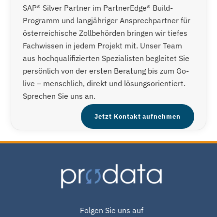
SAP® Silver Partner im PartnerEdge® Build-
Programm und langjähriger Ansprechpartner für
österreichische Zollbehörden bringen wir tiefes
Fachwissen in jedem Projekt mit. Unser Team
aus hochqualifizierten Spezialisten begleitet Sie
persönlich von der ersten Beratung bis zum Go-
live – menschlich, direkt und lösungsorientiert.
Sprechen Sie uns an.
Jetzt Kontakt aufnehmen
Folgen Sie uns auf