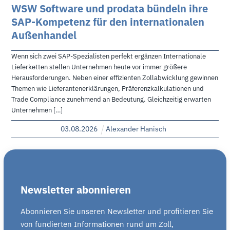
WSW Software und prodata bündeln ihre
SAP-Kompetenz für den internationalen
Außenhandel
Wenn sich zwei SAP-Spezialisten perfekt ergänzen Internationale
Lieferketten stellen Unternehmen heute vor immer größere
Herausforderungen. Neben einer effizienten Zollabwicklung gewinnen
Themen wie Lieferantenerklärungen, Präferenzkalkulationen und
Trade Compliance zunehmend an Bedeutung. Gleichzeitig erwarten
Unternehmen […]
03
.
08
.
2026
Alexander Hanisch
Newsletter abonnieren
Abonnieren Sie unseren Newsletter und profitieren Sie
von fundierten Informationen rund um Zoll,