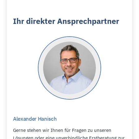
Ihr direkter Ansprechpartner
Alexander
Hanisch
Gerne stehen wir Ihnen für Fragen zu unseren
Lösungen oder eine unverbindliche Erstberatung zur