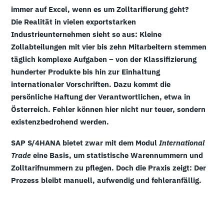
immer auf Excel, wenn es um Zolltarifierung geht?
Die Realität in vielen exportstarken
Industrieunternehmen sieht so aus: Kleine
Zollabteilungen mit vier bis zehn Mitarbeitern stemmen
täglich komplexe Aufgaben – von der Klassifizierung
hunderter Produkte bis hin zur Einhaltung
internationaler Vorschriften. Dazu kommt die
persönliche Haftung der Verantwortlichen, etwa in
Österreich. Fehler können hier nicht nur teuer, sondern
existenzbedrohend werden.
SAP S/4HANA bietet zwar mit dem Modul
International
Trade
eine Basis, um statistische Warennummern und
Zolltarifnummern zu pflegen. Doch die Praxis zeigt: Der
Prozess bleibt manuell, aufwendig und fehleranfällig.