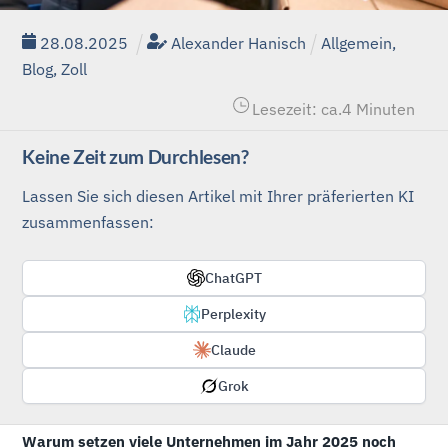
28
.
08
.
2025
Alexander Hanisch
Allgemein
,
Blog
,
Zoll
Lesezeit: ca.
4
Minuten
Keine Zeit zum Durchlesen?
Lassen Sie sich diesen Artikel mit Ihrer präferierten KI
zusammenfassen:
ChatGPT
Perplexity
Claude
Grok
Warum setzen viele Unternehmen im Jahr 2025 noch